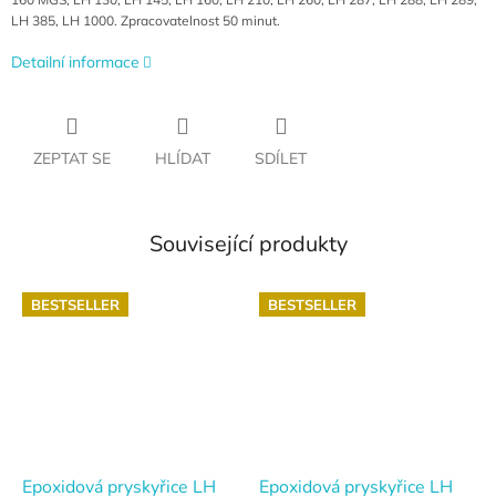
LH 385, LH 1000. Zpracovatelnost 50 minut.
Detailní informace
ZEPTAT SE
HLÍDAT
SDÍLET
Související produkty
BESTSELLER
BESTSELLER
Epoxidová pryskyřice LH
Epoxidová pryskyřice LH