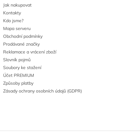
Jak nakupovat
Kontakty
Kdo jsme?
Mapa serveru
Obchodní podmínky
Prodávané značky
Reklamace a vrácení zboží
Slovník pojmů
Soubory ke stažení
Účet PREMIUM
Způsoby platby
Zásady ochrany osobních údajů (GDPR)