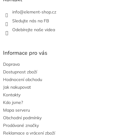
info
@
element-shop.cz
Sledujte nás na FB
Odebírejte naše videa
Informace pro vás
Doprava
Dostupnost zboží
Hodnocení obchodu
Jak nakupovat
Kontakty
Kdo jsme?
Mapa serveru
Obchodní podmínky
Prodávané značky
Reklamace a vrácení zboží