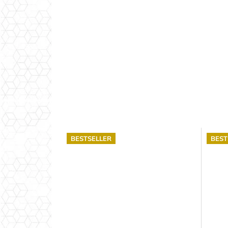
BESTSELLER
BEST