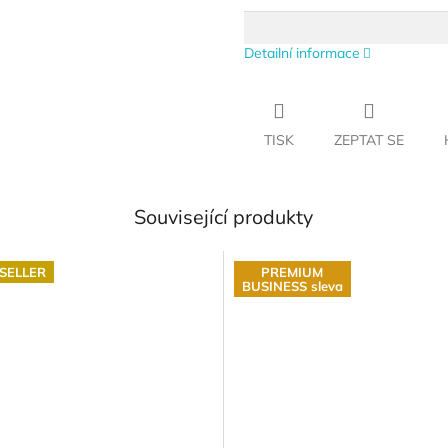
Detailní informace
TISK
ZEPTAT SE
Související produkty
SELLER
PREMIUM
BUSINESS sleva