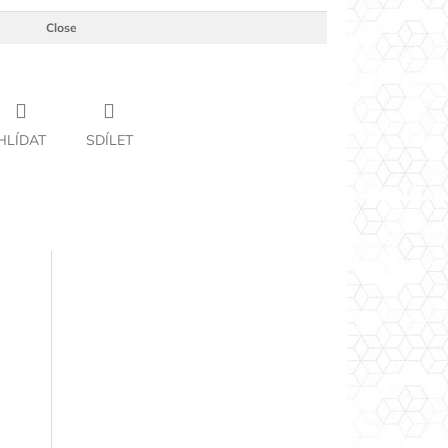
Close
HLÍDAT
SDÍLET