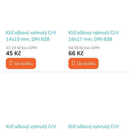
Klíč očkový vyhnutý CrV
Klíč očkový vyhnutý CrV
14x15 mm, DIN 838
16x17 mm, DIN 838
37,19 Kč bez DPH
54,55 Kč bez DPH
45 Kč
66 Kč
Do košíku
Do košíku
Klíč očkový vyhnutý CrV
Klíč očkový vyhnutý CrV