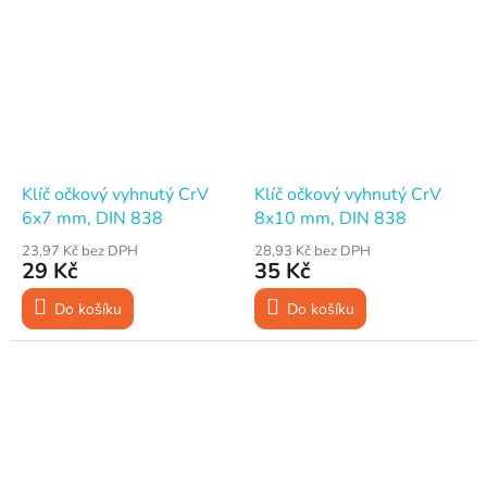
Klíč očkový vyhnutý CrV
Klíč očkový vyhnutý CrV
6x7 mm, DIN 838
8x10 mm, DIN 838
23,97 Kč bez DPH
28,93 Kč bez DPH
29 Kč
35 Kč
Do košíku
Do košíku