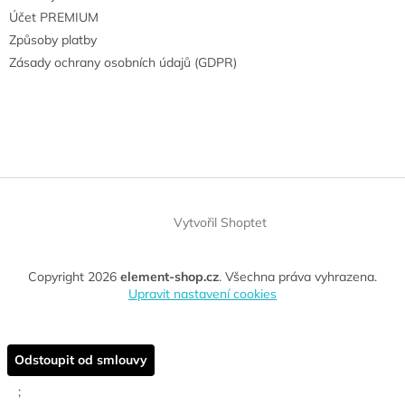
Účet PREMIUM
Způsoby platby
Zásady ochrany osobních údajů (GDPR)
Vytvořil Shoptet
Copyright 2026
element-shop.cz
. Všechna práva vyhrazena.
Upravit nastavení cookies
Odstoupit od smlouvy
;