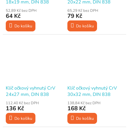
18x19 mm, DIN 838
20x22 mm, DIN 838
52,89 Kč bez DPH
65,29 Kč bez DPH
64 Kč
79 Kč
Do košíku
Do košíku
Klíč očkový vyhnutý CrV
Klíč očkový vyhnutý CrV
24x27 mm, DIN 838
30x32 mm, DIN 838
112,40 Kč bez DPH
138,84 Kč bez DPH
136 Kč
168 Kč
Do košíku
Do košíku