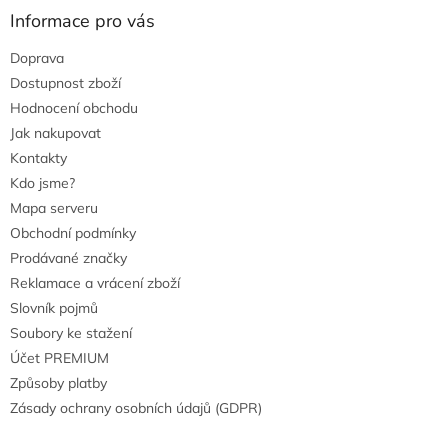
u
Informace pro vás
Doprava
Dostupnost zboží
Hodnocení obchodu
Jak nakupovat
Kontakty
Kdo jsme?
Mapa serveru
Obchodní podmínky
Prodávané značky
Reklamace a vrácení zboží
Slovník pojmů
Soubory ke stažení
Účet PREMIUM
Způsoby platby
Zásady ochrany osobních údajů (GDPR)