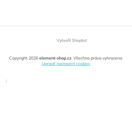
Vytvořil Shoptet
Copyright 2026
element-shop.cz
. Všechna práva vyhrazena.
Upravit nastavení cookies
;