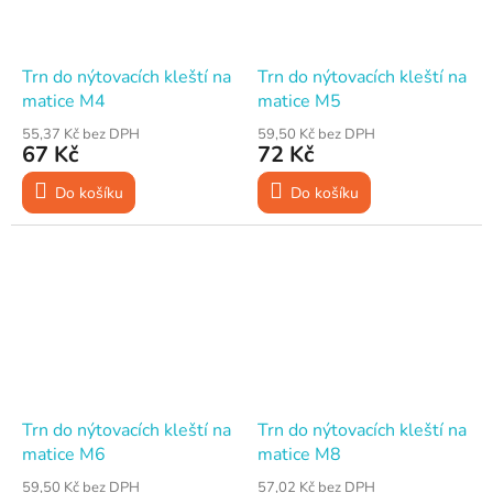
Trn do nýtovacích kleští na
Trn do nýtovacích kleští na
matice M4
matice M5
55,37 Kč bez DPH
59,50 Kč bez DPH
67 Kč
72 Kč
Do košíku
Do košíku
Trn do nýtovacích kleští na
Trn do nýtovacích kleští na
matice M6
matice M8
59,50 Kč bez DPH
57,02 Kč bez DPH