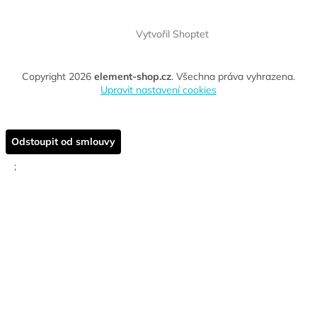
Vytvořil Shoptet
Copyright 2026
element-shop.cz
. Všechna práva vyhrazena.
Upravit nastavení cookies
Odstoupit od smlouvy
;