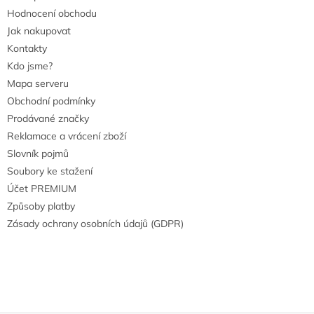
Hodnocení obchodu
Jak nakupovat
Kontakty
Kdo jsme?
Mapa serveru
Obchodní podmínky
Prodávané značky
Reklamace a vrácení zboží
Slovník pojmů
Soubory ke stažení
Účet PREMIUM
Způsoby platby
Zásady ochrany osobních údajů (GDPR)