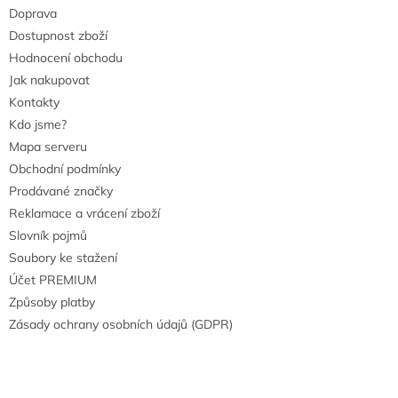
Doprava
Dostupnost zboží
Hodnocení obchodu
Jak nakupovat
Kontakty
Kdo jsme?
Mapa serveru
Obchodní podmínky
Prodávané značky
Reklamace a vrácení zboží
Slovník pojmů
Soubory ke stažení
Účet PREMIUM
Způsoby platby
Zásady ochrany osobních údajů (GDPR)