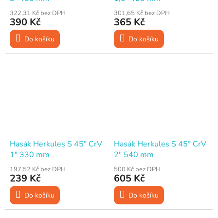
322,31 Kč bez DPH
301,65 Kč bez DPH
390 Kč
365 Kč
Do košíku
Do košíku
Hasák Herkules S 45° CrV
Hasák Herkules S 45° CrV
1" 330 mm
2" 540 mm
197,52 Kč bez DPH
500 Kč bez DPH
239 Kč
605 Kč
Do košíku
Do košíku