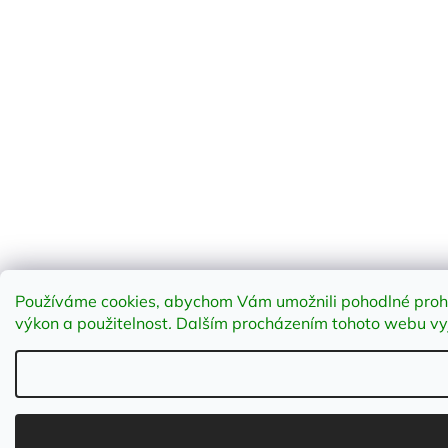
Používáme cookies, abychom Vám umožnili pohodlné prohlí
výkon a použitelnost
.
Dalším procházením tohoto webu vyja