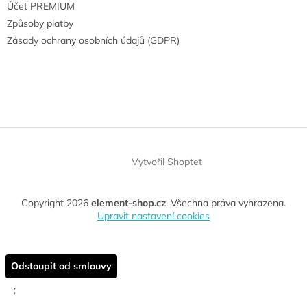
Účet PREMIUM
Způsoby platby
Zásady ochrany osobních údajů (GDPR)
Vytvořil Shoptet
Copyright 2026
element-shop.cz
. Všechna práva vyhrazena.
Upravit nastavení cookies
Odstoupit od smlouvy
;