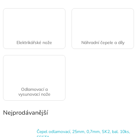
Elektrikářské nože
Náhradní čepele a díly
Odlamovací a
vysunovací nože
Nejprodávanější
Čepel odlamovací, 25mm, 0,7mm, SK2, bal. 10ks,