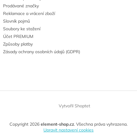
Prodávané značky
Reklamace a vrácení zboží
Slovník pojmů
Soubory ke stažení
Účet PREMIUM
Způsoby platby
Zásady ochrany osobních údajů (GDPR)
Vytvořil Shoptet
Copyright 2026
element-shop.cz
. Všechna práva vyhrazena.
Upravit nastavení cookies