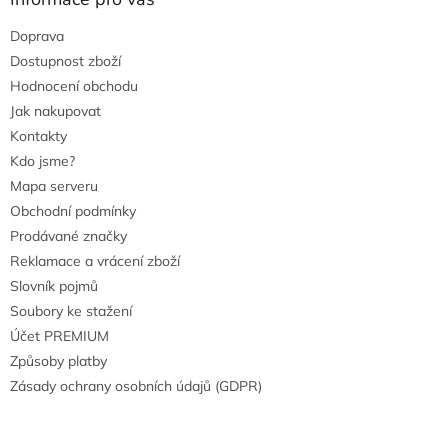
Doprava
Dostupnost zboží
Hodnocení obchodu
Jak nakupovat
Kontakty
Kdo jsme?
Mapa serveru
Obchodní podmínky
Prodávané značky
Reklamace a vrácení zboží
Slovník pojmů
Soubory ke stažení
Účet PREMIUM
Způsoby platby
Zásady ochrany osobních údajů (GDPR)