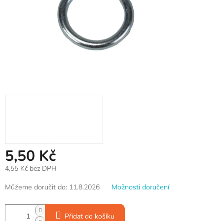
5,50 Kč
4,55 Kč bez DPH
Měrná
Můžeme doručit do:
11.8.2026
Možnosti doručení
cena:
Přidat do košíku