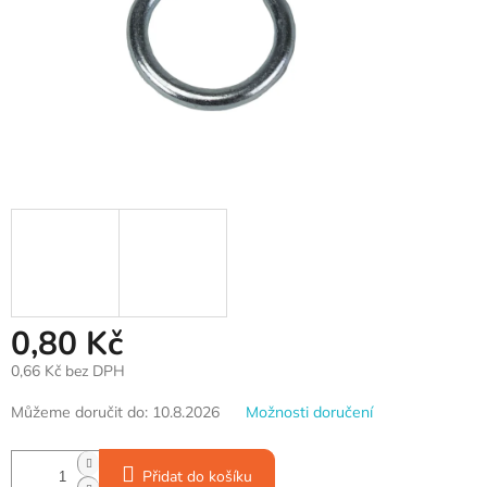
0,80 Kč
0,66 Kč bez DPH
Měrná
Můžeme doručit do:
10.8.2026
Možnosti doručení
cena:
Přidat do košíku