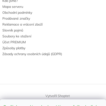
Kdo jsme?
Mapa serveru
Obchodní podmínky
Prodávané značky
Reklamace a vrácení zboží
Slovník pojmů
Soubory ke stažení
Účet PREMIUM
Způsoby platby
Zásady ochrany osobních údajů (GDPR)
Vytvořil Shoptet