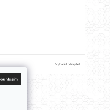
Vytvořil Shoptet
Souhlasím