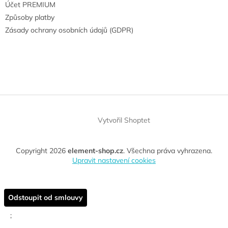
Účet PREMIUM
Způsoby platby
Zásady ochrany osobních údajů (GDPR)
Vytvořil Shoptet
Copyright 2026
element-shop.cz
. Všechna práva vyhrazena.
Upravit nastavení cookies
Odstoupit od smlouvy
;