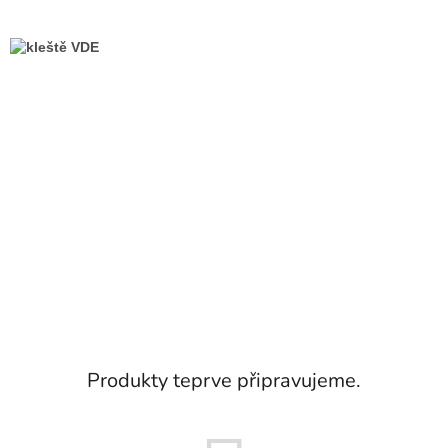
Produkty teprve připravujeme.