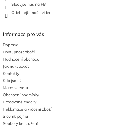
Sledujte nás na FB
Odebírejte naše videa
Informace pro vás
Doprava
Dostupnost zboží
Hodnocení obchodu
Jak nakupovat
Kontakty
Kdo jsme?
Mapa serveru
Obchodní podmínky
Prodávané značky
Reklamace a vrácení zboží
Slovník pojmů
Soubory ke stažení