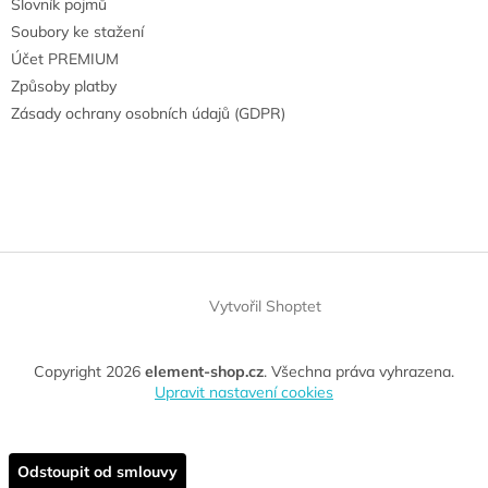
Slovník pojmů
Soubory ke stažení
Účet PREMIUM
Způsoby platby
Zásady ochrany osobních údajů (GDPR)
Vytvořil Shoptet
Copyright 2026
element-shop.cz
. Všechna práva vyhrazena.
Upravit nastavení cookies
Odstoupit od smlouvy