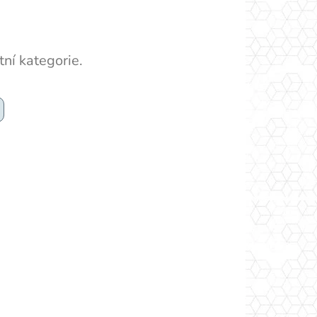
ní kategorie.