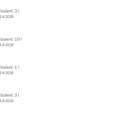
balení: 3 l
1.8.2026
balení: 10 l
1.8.2026
balení: 1 l
1.8.2026
balení: 3 l
1.8.2026