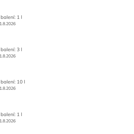
balení: 1 l
1.8.2026
balení: 3 l
1.8.2026
balení: 10 l
1.8.2026
balení: 1 l
1.8.2026