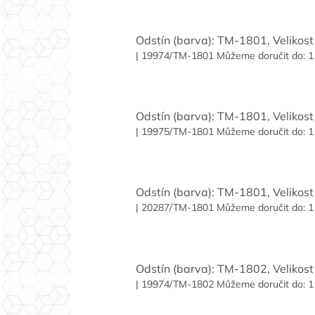
Odstín (barva): TM-1801, Velikost 
| 19974/TM-1801
Můžeme doručit do:
1
Odstín (barva): TM-1801, Velikost 
| 19975/TM-1801
Můžeme doručit do:
1
Odstín (barva): TM-1801, Velikost 
| 20287/TM-1801
Můžeme doručit do:
1
Odstín (barva): TM-1802, Velikost 
| 19974/TM-1802
Můžeme doručit do:
1