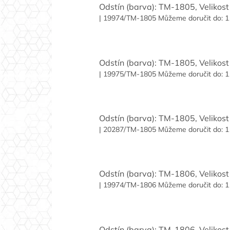
Odstín (barva): TM-1805, Velikost 
| 19974/TM-1805
Můžeme doručit do:
1
Odstín (barva): TM-1805, Velikost 
| 19975/TM-1805
Můžeme doručit do:
1
Odstín (barva): TM-1805, Velikost 
| 20287/TM-1805
Můžeme doručit do:
1
Odstín (barva): TM-1806, Velikost 
| 19974/TM-1806
Můžeme doručit do:
1
Odstín (barva): TM-1806, Velikost 