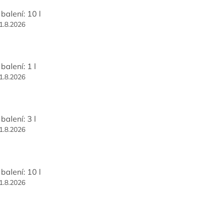
balení: 10 l
1.8.2026
balení: 1 l
1.8.2026
balení: 3 l
1.8.2026
balení: 10 l
1.8.2026