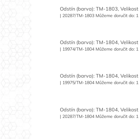
Odstín (barva): TM-1803, Velikost 
| 20287/TM-1803
Můžeme doručit do:
1
Odstín (barva): TM-1804, Velikost 
| 19974/TM-1804
Můžeme doručit do:
1
Odstín (barva): TM-1804, Velikost 
| 19975/TM-1804
Můžeme doručit do:
1
Odstín (barva): TM-1804, Velikost 
| 20287/TM-1804
Můžeme doručit do:
1