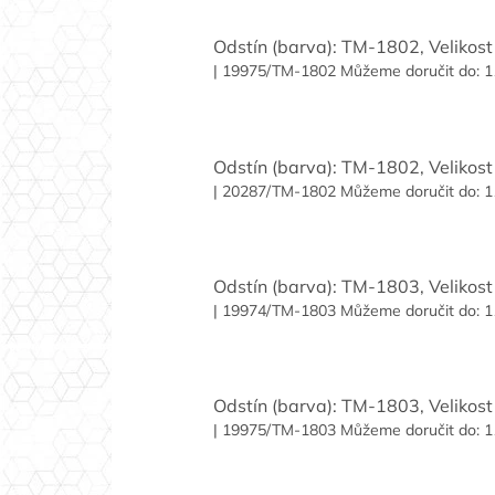
Odstín (barva): TM-1802, Velikost 
| 19975/TM-1802
Můžeme doručit do:
1
Odstín (barva): TM-1802, Velikost 
| 20287/TM-1802
Můžeme doručit do:
1
Odstín (barva): TM-1803, Velikost 
| 19974/TM-1803
Můžeme doručit do:
1
Odstín (barva): TM-1803, Velikost 
| 19975/TM-1803
Můžeme doručit do:
1