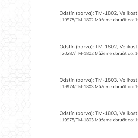
Odstín (barva): TM-1802, Velikost 
| 19975/TM-1802
Můžeme doručit do:
1
Odstín (barva): TM-1802, Velikost 
| 20287/TM-1802
Můžeme doručit do:
1
Odstín (barva): TM-1803, Velikost 
| 19974/TM-1803
Můžeme doručit do:
1
Odstín (barva): TM-1803, Velikost 
| 19975/TM-1803
Můžeme doručit do:
1