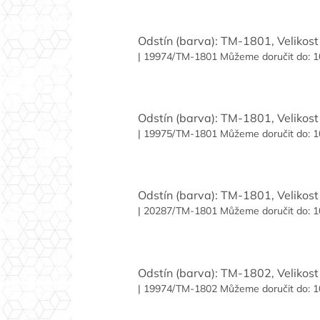
Odstín (barva): TM-1801, Velikost 
| 19974/TM-1801
Můžeme doručit do:
1
Odstín (barva): TM-1801, Velikost 
| 19975/TM-1801
Můžeme doručit do:
1
Odstín (barva): TM-1801, Velikost 
| 20287/TM-1801
Můžeme doručit do:
1
Odstín (barva): TM-1802, Velikost 
| 19974/TM-1802
Můžeme doručit do:
1