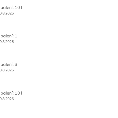
balení: 10 l
0.8.2026
balení: 1 l
0.8.2026
balení: 3 l
0.8.2026
balení: 10 l
0.8.2026