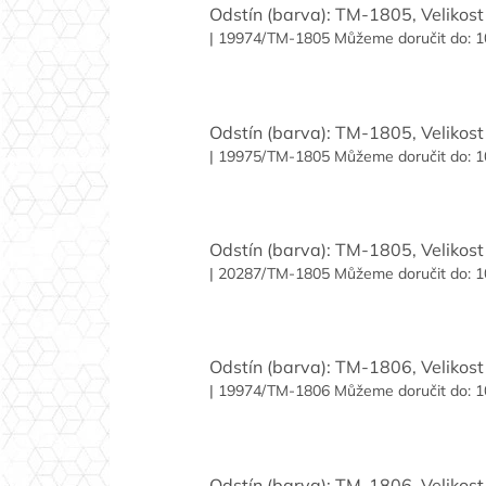
Odstín (barva): TM-1805, Velikost 
| 19974/TM-1805
Můžeme doručit do:
1
Odstín (barva): TM-1805, Velikost 
| 19975/TM-1805
Můžeme doručit do:
1
Odstín (barva): TM-1805, Velikost 
| 20287/TM-1805
Můžeme doručit do:
1
Odstín (barva): TM-1806, Velikost 
| 19974/TM-1806
Můžeme doručit do:
1
Odstín (barva): TM-1806, Velikost 