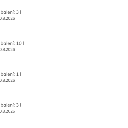
balení: 3 l
0.8.2026
balení: 10 l
0.8.2026
balení: 1 l
0.8.2026
balení: 3 l
0.8.2026