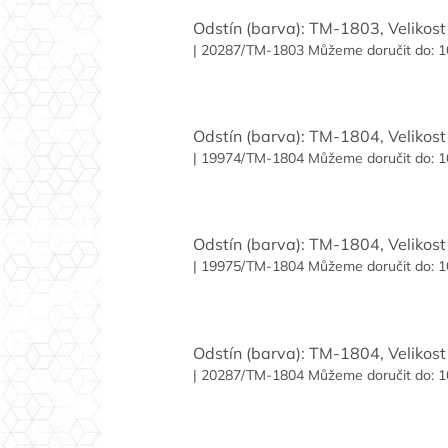
Odstín (barva): TM-1803, Velikost 
| 20287/TM-1803
Můžeme doručit do:
1
Odstín (barva): TM-1804, Velikost 
| 19974/TM-1804
Můžeme doručit do:
1
Odstín (barva): TM-1804, Velikost 
| 19975/TM-1804
Můžeme doručit do:
1
Odstín (barva): TM-1804, Velikost 
| 20287/TM-1804
Můžeme doručit do:
1