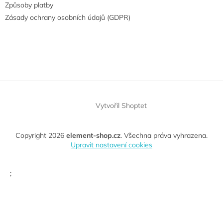
Způsoby platby
Zásady ochrany osobních údajů (GDPR)
Vytvořil Shoptet
Copyright 2026
element-shop.cz
. Všechna práva vyhrazena.
Upravit nastavení cookies
;