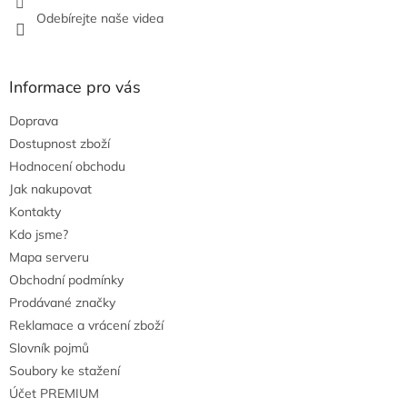
Odebírejte naše videa
Informace pro vás
Doprava
Dostupnost zboží
Hodnocení obchodu
Jak nakupovat
Kontakty
Kdo jsme?
Mapa serveru
Obchodní podmínky
Prodávané značky
Reklamace a vrácení zboží
Slovník pojmů
Soubory ke stažení
Účet PREMIUM