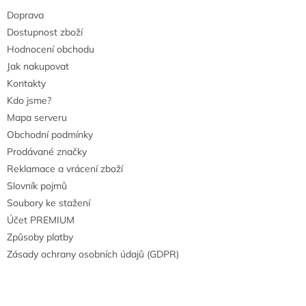
Doprava
Dostupnost zboží
Hodnocení obchodu
Jak nakupovat
Kontakty
Kdo jsme?
Mapa serveru
Obchodní podmínky
Prodávané značky
Reklamace a vrácení zboží
Slovník pojmů
Soubory ke stažení
Účet PREMIUM
Způsoby platby
Zásady ochrany osobních údajů (GDPR)