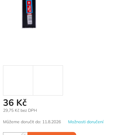
36 Kč
29,75 Kč bez DPH
Měrná
Můžeme doručit do:
11.8.2026
Možnosti doručení
cena: