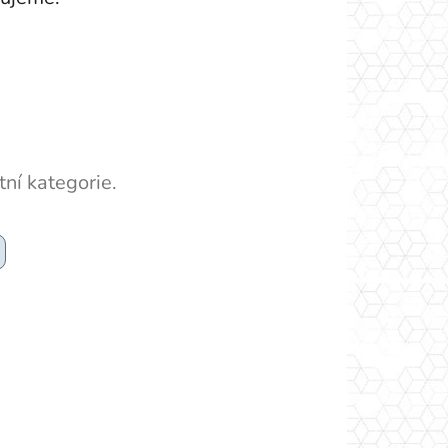
ní kategorie.