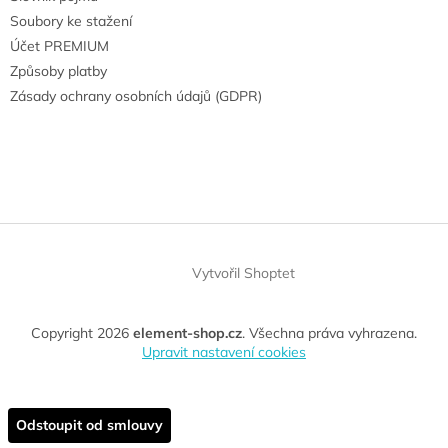
Soubory ke stažení
Účet PREMIUM
Způsoby platby
Zásady ochrany osobních údajů (GDPR)
Vytvořil Shoptet
Copyright 2026
element-shop.cz
. Všechna práva vyhrazena.
Upravit nastavení cookies
Odstoupit od smlouvy