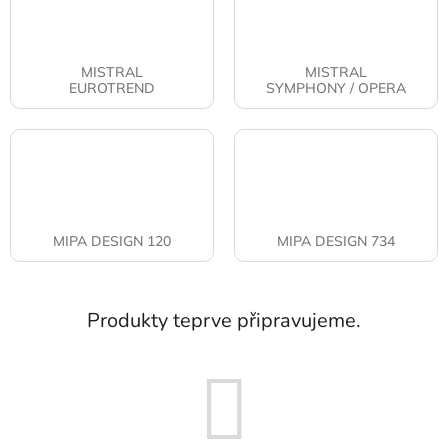
MISTRAL
MISTRAL
EUROTREND
SYMPHONY / OPERA
MIPA DESIGN 120
MIPA DESIGN 734
Produkty teprve připravujeme.