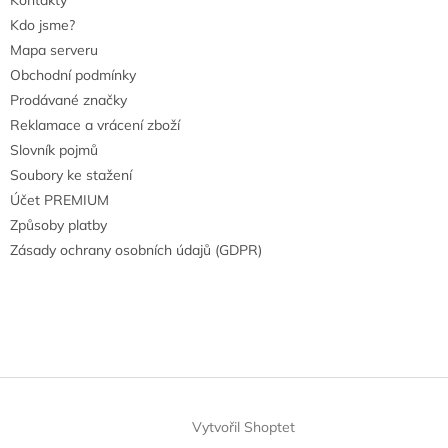
Kdo jsme?
Mapa serveru
Obchodní podmínky
Prodávané značky
Reklamace a vrácení zboží
Slovník pojmů
Soubory ke stažení
Účet PREMIUM
Způsoby platby
Zásady ochrany osobních údajů (GDPR)
Vytvořil Shoptet