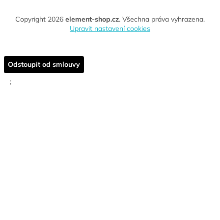
Copyright 2026
element-shop.cz
. Všechna práva vyhrazena.
Upravit nastavení cookies
Odstoupit od smlouvy
;