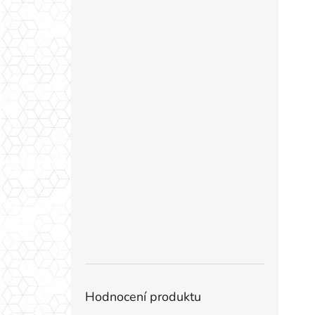
Hodnocení produktu