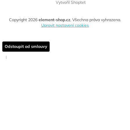
Vytvořil Shoptet
Copyright 2026
element-shop.cz
. Všechna práva vyhrazena.
Upravit nastavení cookies
Odstoupit od smlouvy
;