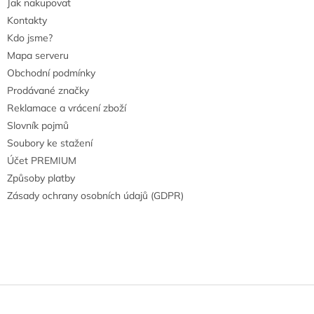
Jak nakupovat
Kontakty
Kdo jsme?
Mapa serveru
Obchodní podmínky
Prodávané značky
Reklamace a vrácení zboží
Slovník pojmů
Soubory ke stažení
Účet PREMIUM
Způsoby platby
Zásady ochrany osobních údajů (GDPR)