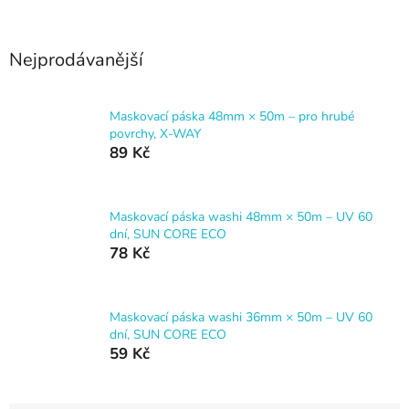
Nejprodávanější
Maskovací páska 48mm × 50m – pro hrubé
povrchy, X-WAY
89 Kč
Maskovací páska washi 48mm × 50m – UV 60
dní, SUN CORE ECO
78 Kč
Maskovací páska washi 36mm × 50m – UV 60
dní, SUN CORE ECO
59 Kč