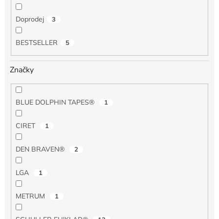
Doprodej
3
BESTSELLER
5
Značky
BLUE DOLPHIN TAPES®
1
CIRET
1
DEN BRAVEN®
2
LGA
1
METRUM
1