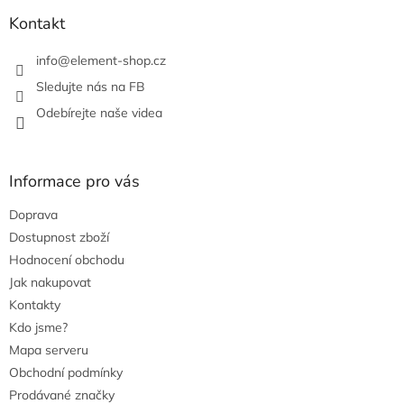
Kontakt
info
@
element-shop.cz
Sledujte nás na FB
Odebírejte naše videa
Informace pro vás
Doprava
Dostupnost zboží
Hodnocení obchodu
Jak nakupovat
Kontakty
Kdo jsme?
Mapa serveru
Obchodní podmínky
Prodávané značky