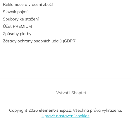
Reklamace a vrácení zboží
Slovník pojmů
Soubory ke stažení
Účet PREMIUM
Způsoby platby
Zásady ochrany osobních údajů (GDPR)
Vytvořil Shoptet
Copyright 2026
element-shop.cz
. Všechna práva vyhrazena.
Upravit nastavení cookies