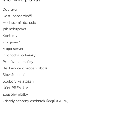
Doprava
Dostupnost zboží
Hodnocení obchodu
Jak nakupovat
Kontakty
Kdo jsme?
Mapa serveru
Obchodní podmínky
Prodávané značky
Reklamace a vrácení zboží
Slovník pojmů
Soubory ke stažení
Účet PREMIUM
Způsoby platby
Zásady ochrany osobních údajů (GDPR)