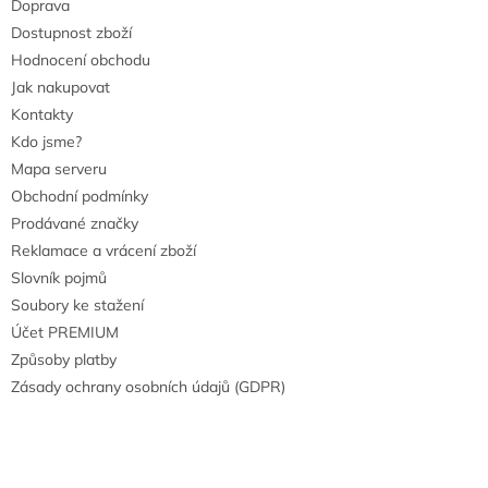
Doprava
Dostupnost zboží
Hodnocení obchodu
Jak nakupovat
Kontakty
Kdo jsme?
Mapa serveru
Obchodní podmínky
Prodávané značky
Reklamace a vrácení zboží
Slovník pojmů
Soubory ke stažení
Účet PREMIUM
Způsoby platby
Zásady ochrany osobních údajů (GDPR)