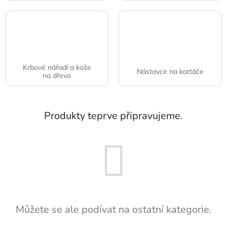
Krbové nářadí a koše
Nástavce na kartáče
na dřevo
Produkty teprve připravujeme.
Můžete se ale podívat na ostatní kategorie.