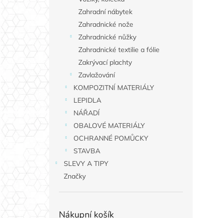
Zahradní nábytek
Zahradnické nože
Zahradnické nůžky
Zahradnické textilie a fólie
Zakrývací plachty
Zavlažování
KOMPOZITNÍ MATERIÁLY
LEPIDLA
NÁŘADÍ
OBALOVÉ MATERIÁLY
OCHRANNÉ POMŮCKY
STAVBA
SLEVY A TIPY
Značky
Nákupní košík