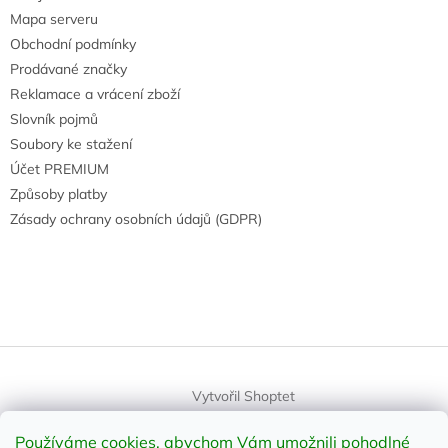
Mapa serveru
Obchodní podmínky
Prodávané značky
Reklamace a vrácení zboží
Slovník pojmů
Soubory ke stažení
Účet PREMIUM
Způsoby platby
Zásady ochrany osobních údajů (GDPR)
Vytvořil Shoptet
Používáme cookies, abychom Vám umožnili pohodlné