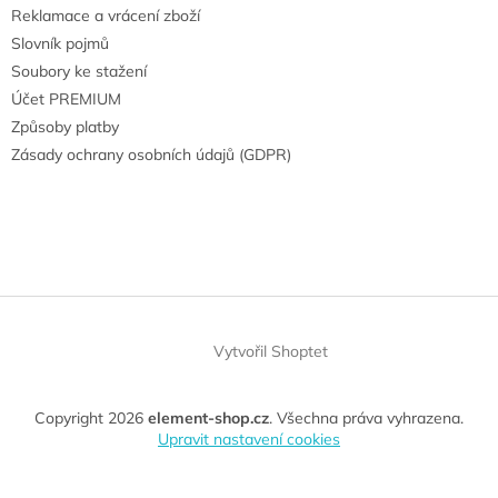
Reklamace a vrácení zboží
Slovník pojmů
Soubory ke stažení
Účet PREMIUM
Způsoby platby
Zásady ochrany osobních údajů (GDPR)
Vytvořil Shoptet
Copyright 2026
element-shop.cz
. Všechna práva vyhrazena.
Upravit nastavení cookies