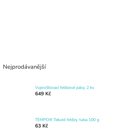
Nejprodávanější
Vyprošťovací řetězové pásy, 2 ks
649 Kč
TEMPO® Tekuté řetězy, tuba 100 g
63 Kč