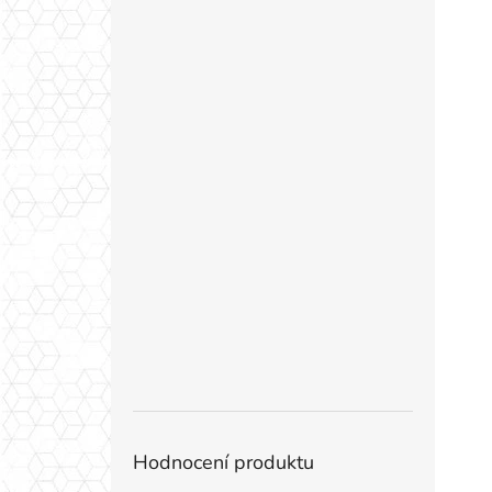
Hodnocení produktu