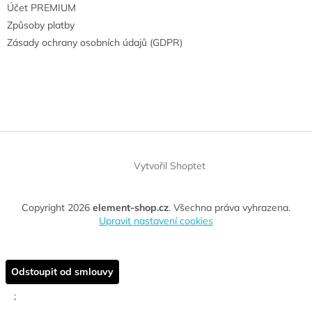
Účet PREMIUM
Způsoby platby
Zásady ochrany osobních údajů (GDPR)
Vytvořil Shoptet
Copyright 2026
element-shop.cz
. Všechna práva vyhrazena.
Upravit nastavení cookies
Odstoupit od smlouvy
;