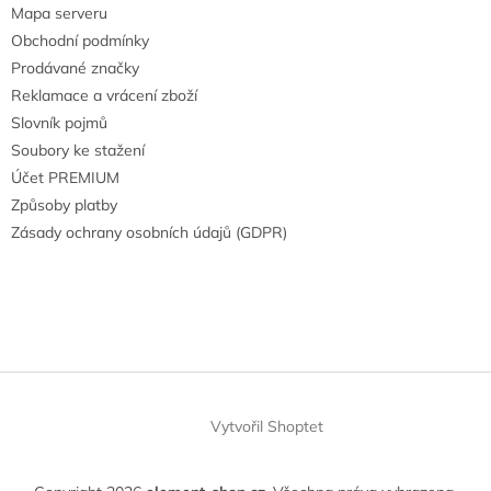
Mapa serveru
Obchodní podmínky
Prodávané značky
Reklamace a vrácení zboží
Slovník pojmů
Soubory ke stažení
Účet PREMIUM
Způsoby platby
Zásady ochrany osobních údajů (GDPR)
Vytvořil Shoptet