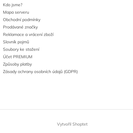
Kdo jsme?
Mapa serveru
Obchodní podmínky
Prodávané značky
Reklamace a vrácení zboží
Slovník pojmů
Soubory ke stažení
Účet PREMIUM
Způsoby platby
Zásady ochrany osobních údajů (GDPR)
Vytvořil Shoptet