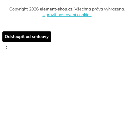
Copyright 2026
element-shop.cz
. Všechna práva vyhrazena.
Upravit nastavení cookies
Odstoupit od smlouvy
;