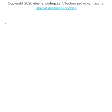
Copyright 2026
element-shop.cz
. Všechna práva vyhrazena.
Upravit nastavení cookies
;