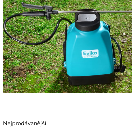
Nejprodávanější