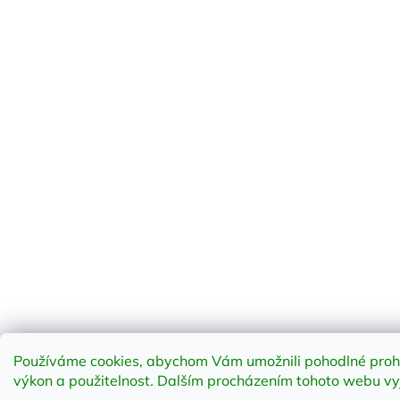
Používáme cookies, abychom Vám umožnili pohodlné prohlí
výkon a použitelnost
.
Dalším procházením tohoto webu vyja