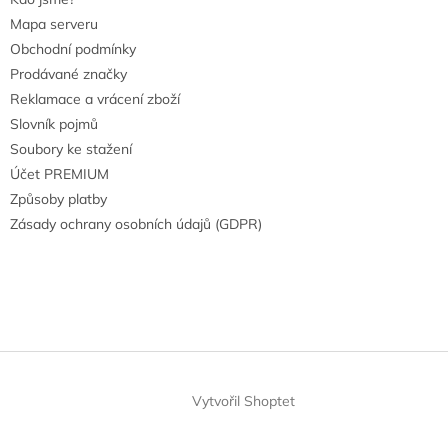
Mapa serveru
Obchodní podmínky
Prodávané značky
Reklamace a vrácení zboží
Slovník pojmů
Soubory ke stažení
Účet PREMIUM
Způsoby platby
Zásady ochrany osobních údajů (GDPR)
Vytvořil Shoptet