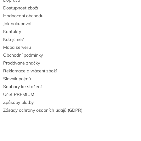
Doprava
Dostupnost zboží
Hodnocení obchodu
Jak nakupovat
Kontakty
Kdo jsme?
Mapa serveru
Obchodní podmínky
Prodávané značky
Reklamace a vrácení zboží
Slovník pojmů
Soubory ke stažení
Účet PREMIUM
Způsoby platby
Zásady ochrany osobních údajů (GDPR)