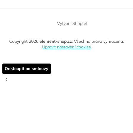
Vytvořil Shoptet
Copyright 2026
element-shop.cz
. Všechna práva vyhrazena.
Upravit nastavení cookies
Odstoupit od smlouvy
;