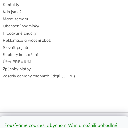
Kontakty
Kdo jsme?
Mapa serveru
Obchodní podmínky
Prodávané značky
Reklamace a vrácení zboží
Slovník pojmů
Soubory ke stažení
Účet PREMIUM
Způsoby platby
Zásady ochrany osobních údajů (GDPR)
Používáme cookies, abychom Vám umožnili pohodlné
Vytvořil Shoptet