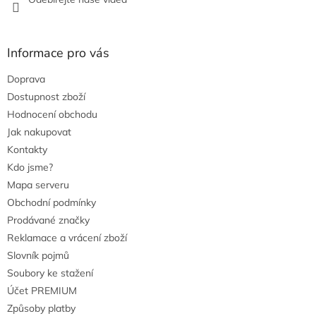
Informace pro vás
Doprava
Dostupnost zboží
Hodnocení obchodu
Jak nakupovat
Kontakty
Kdo jsme?
Mapa serveru
Obchodní podmínky
Prodávané značky
Reklamace a vrácení zboží
Slovník pojmů
Soubory ke stažení
Účet PREMIUM
Způsoby platby