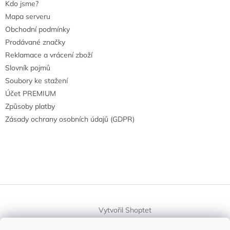
Kdo jsme?
Mapa serveru
Obchodní podmínky
Prodávané značky
Reklamace a vrácení zboží
Slovník pojmů
Soubory ke stažení
Účet PREMIUM
Způsoby platby
Zásady ochrany osobních údajů (GDPR)
Vytvořil Shoptet