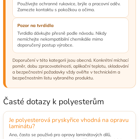
Používejte ochranné rukavice, brýle a pracovní oděv.
Zamezte kontaktu s pokožkou a očima.
Pozor na tvrdidla
Tvrdidla dávkujte přesně podle návodu. Nikdy
nemíchejte nekompatibilní chemikálie mimo
doporučený postup výrobce.
Doporučení v této kategorii jsou obecná. Konkrétní míchací
poměr, dobu zpracovatelnosti, aplikační teplotu, skladování
a bezpečnostní požadavky vždy ověřte v technickém a
bezpečnostním listu vybraného produktu.
Časté dotazy k polyesterům
Je polyesterová pryskyřice vhodná na opravu
laminátu?
Ano, často se používá pro opravy laminátových dílů,