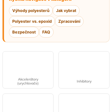
Výhody polyesterů
Jak vybrat
Polyester vs. epoxid
Zpracování
Bezpečnost
FAQ
Akcelerátory
Inhibitory
(urychlovače)