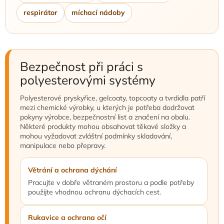
respirátor
míchací nádoby
Bezpečnost při práci s
polyesterovými systémy
Polyesterové pryskyřice, gelcoaty, topcoaty a tvrdidla patří
mezi chemické výrobky, u kterých je potřeba dodržovat
pokyny výrobce, bezpečnostní list a značení na obalu.
Některé produkty mohou obsahovat těkavé složky a
mohou vyžadovat zvláštní podmínky skladování,
manipulace nebo přepravy.
Větrání a ochrana dýchání
Pracujte v dobře větraném prostoru a podle potřeby
použijte vhodnou ochranu dýchacích cest.
Rukavice a ochrana očí