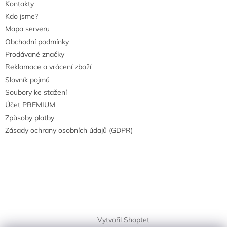
Kontakty
Kdo jsme?
Mapa serveru
Obchodní podmínky
Prodávané značky
Reklamace a vrácení zboží
Slovník pojmů
Soubory ke stažení
Účet PREMIUM
Způsoby platby
Zásady ochrany osobních údajů (GDPR)
Vytvořil Shoptet