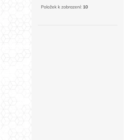
Položek k zobrazení:
10