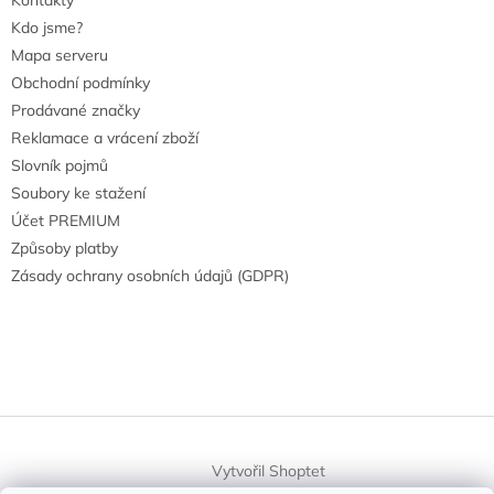
Kontakty
Kdo jsme?
Mapa serveru
Obchodní podmínky
Prodávané značky
Reklamace a vrácení zboží
Slovník pojmů
Soubory ke stažení
Účet PREMIUM
Způsoby platby
Zásady ochrany osobních údajů (GDPR)
Vytvořil Shoptet