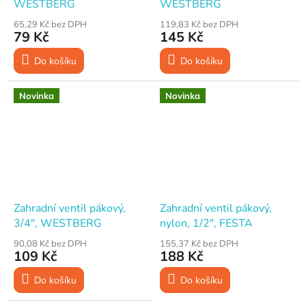
WESTBERG
WESTBERG
65,29 Kč bez DPH
119,83 Kč bez DPH
79 Kč
145 Kč
Do košíku
Do košíku
Novinka
Novinka
Zahradní ventil pákový,
Zahradní ventil pákový,
3/4", WESTBERG
nylon, 1/2", FESTA
90,08 Kč bez DPH
155,37 Kč bez DPH
109 Kč
188 Kč
Do košíku
Do košíku