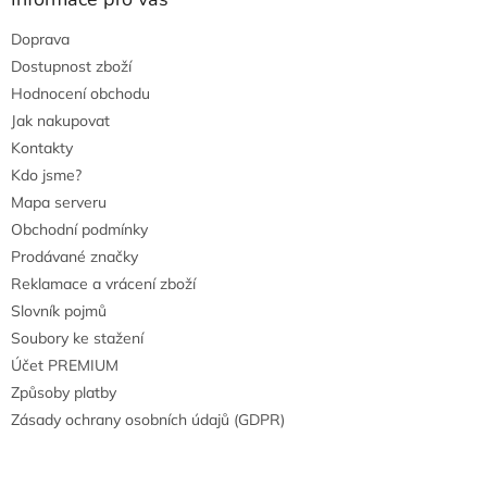
Doprava
Dostupnost zboží
Hodnocení obchodu
Jak nakupovat
Kontakty
Kdo jsme?
Mapa serveru
Obchodní podmínky
Prodávané značky
Reklamace a vrácení zboží
Slovník pojmů
Soubory ke stažení
Účet PREMIUM
Způsoby platby
Zásady ochrany osobních údajů (GDPR)