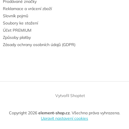
Prodávané značky
Reklamace a vrácení zboží
Slovník pojmů
Soubory ke stažení
Účet PREMIUM
Způsoby platby
Zásady ochrany osobních údajů (GDPR)
Vytvořil Shoptet
Copyright 2026
element-shop.cz
. Všechna práva vyhrazena.
Upravit nastavení cookies