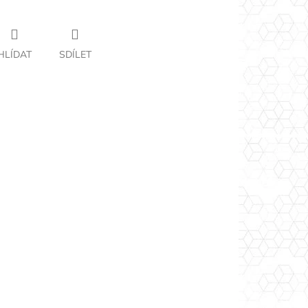
HLÍDAT
SDÍLET