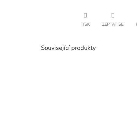
TISK
ZEPTAT SE
Související produkty