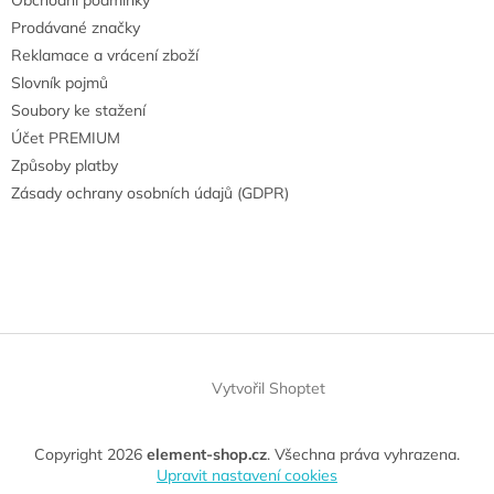
Prodávané značky
Reklamace a vrácení zboží
Slovník pojmů
Soubory ke stažení
Účet PREMIUM
Způsoby platby
Zásady ochrany osobních údajů (GDPR)
Vytvořil Shoptet
Copyright 2026
element-shop.cz
. Všechna práva vyhrazena.
Upravit nastavení cookies