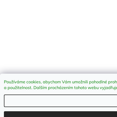
Používáme cookies, abychom Vám umožnili pohodlné prohlí
a použitelnost
.
Dalším procházením tohoto webu vyjadřujet