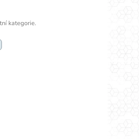
ní kategorie.